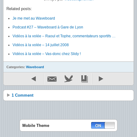
Related posts:
Je me met au Waveboard
Podcast #27 – Waveboard à Gare de Lyon
Vidéos à la volée – Raoul et Tophe, commentateurs sportifs …
Vidéos à la volée – 14 juillet 2008
Vidéos à la volée – Vas-donc chez Slidy !
Categories:
Waveboard
1 Comment
Mobile Theme