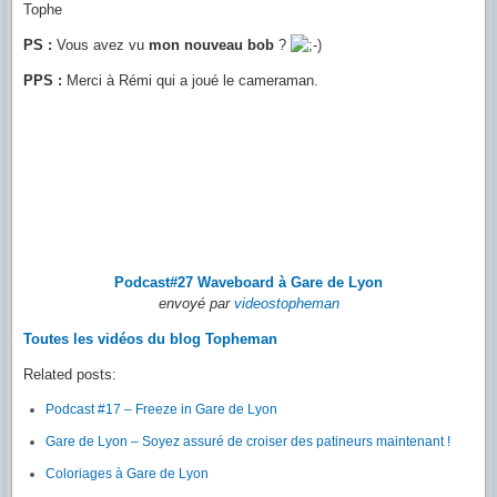
Tophe
PS :
Vous avez vu
mon nouveau bob
?
PPS :
Merci à Rémi qui a joué le cameraman.
Podcast#27 Waveboard à Gare de Lyon
envoyé par
videostopheman
Toutes les vidéos du blog Topheman
Related posts:
Podcast #17 – Freeze in Gare de Lyon
Gare de Lyon – Soyez assuré de croiser des patineurs maintenant !
Coloriages à Gare de Lyon