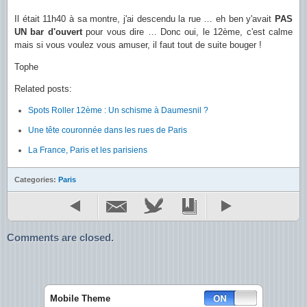
Il était 11h40 à sa montre, j'ai descendu la rue … eh ben y'avait
PAS
UN bar d'ouvert
pour vous dire … Donc oui, le 12ème, c'est calme
mais si vous voulez vous amuser, il faut tout de suite bouger !
Tophe
Related posts:
Spots Roller 12ème : Un schisme à Daumesnil ?
Une tête couronnée dans les rues de Paris
La France, Paris et les parisiens
Categories:
Paris
Comments are closed.
Mobile Theme