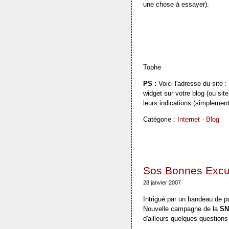
une chose à essayer).
Tophe
PS :
Voici l'adresse du site :
widget sur votre blog (ou site
leurs indications (simplement
Catégorie :
Internet - Blog
Sos Bonnes Excu
28 janvier 2007
Intrigué par un bandeau de pu
Nouvelle campagne de la
SN
d'ailleurs quelques questions 