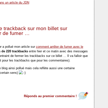
ns un article du JDN
 trackback sur mon billet sur
r de fumer …
r
a pollué mon article sur
comment arrêter de fumer avec le
 de 220 trackbacks
entre hier et ce matin avec des messages
traint de fermer les trackbacks sur ce billet … Il va falloir que
t pour les trackbacks que pour les commentaires).
 blog ainsi pollué mais cela reflète aussi une certaine
certain sens)
Réponds au premier commentaire !