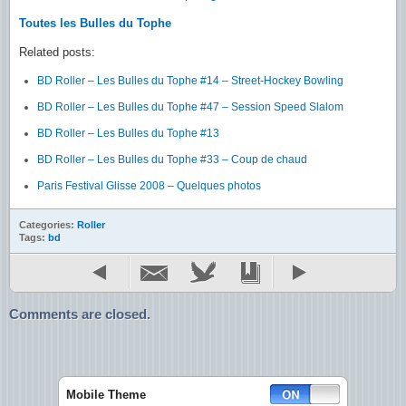
Toutes les Bulles du Tophe
Related posts:
BD Roller – Les Bulles du Tophe #14 – Street-Hockey Bowling
BD Roller – Les Bulles du Tophe #47 – Session Speed Slalom
BD Roller – Les Bulles du Tophe #13
BD Roller – Les Bulles du Tophe #33 – Coup de chaud
Paris Festival Glisse 2008 – Quelques photos
Categories:
Roller
Tags:
bd
Comments are closed.
Mobile Theme