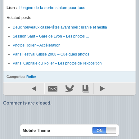
Lien :
L'origine de la sortie slalom pour tous
Related posts:
Deux nouveaux casse-têtes avant noël : uranie et hestia
Session Saut – Gare de Lyon – Les photos …
Photos Roller – Accélération
Paris Festival Glisse 2008 – Quelques photos
Paris, Capitale du Roller – Les photos de l'exposition
Categories:
Roller
Comments are closed.
Mobile Theme