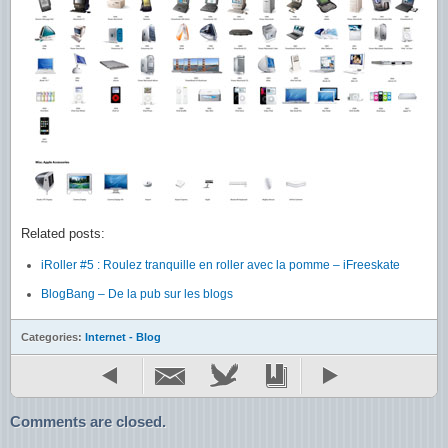
Related posts:
iRoller #5 : Roulez tranquille en roller avec la pomme – iFreeskate
BlogBang – De la pub sur les blogs
Categories:
Internet - Blog
Comments are closed.